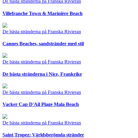
De bästa stränderna på Franska Rivieran
Villefranche Town & Marinière Beach
De bästa stränderna på Franska Rivieran
Cannes Beaches, sandstränder med stil
De bästa stränderna på Franska Rivieran
De bästa stränderna i Nice, Frankrike
De bästa stränderna på Franska Rivieran
Vacker Cap D'Ail Plage Mala Beach
De bästa stränderna på Franska Rivieran
Saint Tropez: Världsberömda stränder