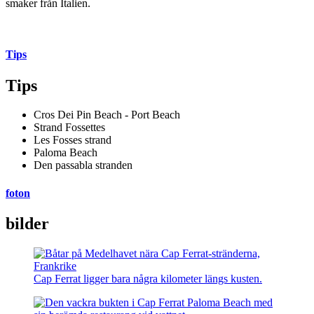
smaker från Italien.
Tips
Tips
Cros Dei Pin Beach - Port Beach
Strand Fossettes
Les Fosses strand
Paloma Beach
Den passabla stranden
foton
bilder
Cap Ferrat ligger bara några kilometer längs kusten.