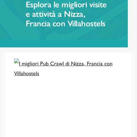
Esplora le migliori visite
e attività a Nizza,
Francia con Villahostels