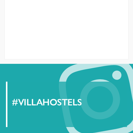
#VILLAHOSTELS