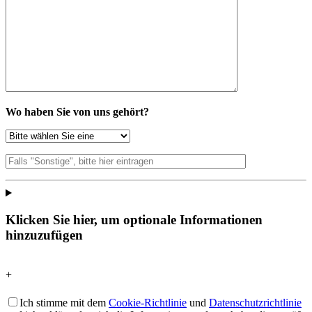
Wo haben Sie von uns gehört?
Klicken Sie hier, um optionale Informationen
hinzuzufügen
+
Ich stimme mit dem
Cookie-Richtlinie
und
Datenschutzrichtlinie