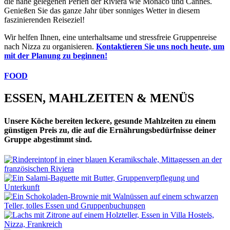
die nahe gelegenen Perlen der Riviera wie Monaco und Cannes.
Genießen Sie das ganze Jahr über sonniges Wetter in diesem
faszinierenden Reiseziel!
Wir helfen Ihnen, eine unterhaltsame und stressfreie Gruppenreise
nach Nizza zu organisieren.
Kontaktieren Sie uns noch heute, um
mit der Planung zu beginnen!
FOOD
ESSEN, MAHLZEITEN & MENÜS
Unsere Köche bereiten leckere, gesunde Mahlzeiten zu einem
günstigen Preis zu, die auf die Ernährungsbedürfnisse deiner
Gruppe abgestimmt sind.