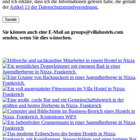
und ich erkläre, dass ich die Informationen gelesen habe, die gemäß
der
Artikel 13 der Datenschutzgrundverordnung.
Sie können auch eine E-Mail an
groups@villahostels.com
senden, wenn Sie dies wünschen.