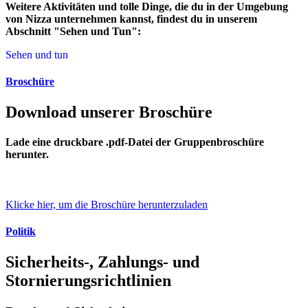
Weitere Aktivitäten und tolle Dinge, die du in der Umgebung
von Nizza unternehmen kannst, findest du in unserem
Abschnitt "Sehen und Tun":
Sehen und tun
Broschüre
Download unserer Broschüre
Lade eine druckbare .pdf-Datei der Gruppenbroschüre
herunter.
Klicke hier, um die Broschüre herunterzuladen
Politik
Sicherheits-, Zahlungs- und
Stornierungsrichtlinien