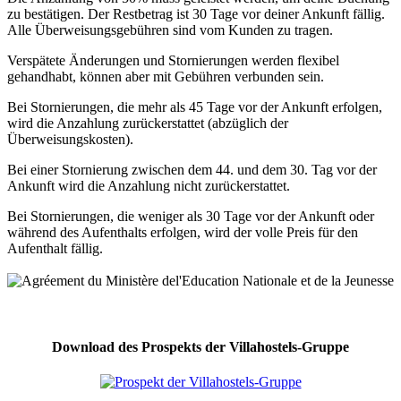
zu bestätigen. Der Restbetrag ist 30 Tage vor deiner Ankunft fällig.
Alle Überweisungsgebühren sind vom Kunden zu tragen.
Verspätete Änderungen und Stornierungen werden flexibel
gehandhabt, können aber mit Gebühren verbunden sein.
Bei Stornierungen, die mehr als 45 Tage vor der Ankunft erfolgen,
wird die Anzahlung zurückerstattet (abzüglich der
Überweisungskosten).
Bei einer Stornierung zwischen dem 44. und dem 30. Tag vor der
Ankunft wird die Anzahlung nicht zurückerstattet.
Bei Stornierungen, die weniger als 30 Tage vor der Ankunft oder
während des Aufenthalts erfolgen, wird der volle Preis für den
Aufenthalt fällig.
Download des Prospekts der Villahostels-Gruppe