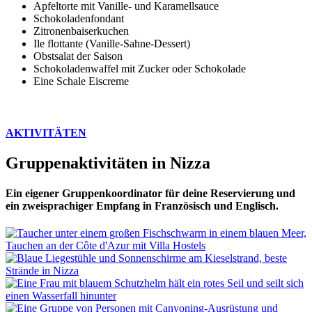
Apfeltorte mit Vanille- und Karamellsauce
Schokoladenfondant
Zitronenbaiserkuchen
Ile flottante (Vanille-Sahne-Dessert)
Obstsalat der Saison
Schokoladenwaffel mit Zucker oder Schokolade
Eine Schale Eiscreme
AKTIVITÄTEN
Gruppenaktivitäten in Nizza
Ein eigener Gruppenkoordinator für deine Reservierung und
ein zweisprachiger Empfang in Französisch und Englisch.