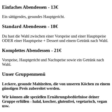
Einfaches Abendessen - 13€
Ein sättigendes, gesundes Hauptgericht.
Standard Abendessen - 18€
Du hast die Wahl zwischen einer Vorspeise und einer Hauptspeise
ODER einer Hauptspeise + Dessert und einem Getränk nach Wahl.
Komplettes Abendessen - 21€
Vorspeise, Hauptgericht und Nachspeise sowie ein Getränk nach
Wahl.
Unser Gruppenmenü
Leckere, gesunde Mahlzeiten, die von unseren Köchen zu einem
günstigen Preis zubereitet werden.
Wir können alle speziellen Ernährungsbedürfnisse deiner
Gruppe erfüllen - halal, koscher, glutenfrei, vegetarisch, vegan
usw.