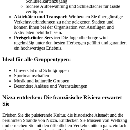
Schlüsselkartenzugang
Sichere Aufbewahrung und Schließfächer für Gäste
verfügbar
Aktivitäten und Transport:
Wir beraten Sie über günstige
Verkehrsverbindungen zu nahe gelegenen Städten und
können Ihnen bei der Organisation von Ausflügen und
Aktivitäten behilflich sein.
Preisgekrönter Service:
Die Jugendherberge wird
regelmäßig unter den besten Herbergen geführt und garantiert
ein hochwertiges Erlebnis.
Ideal für alle Gruppentypen:
Universität und Schulgruppen
Sportmannschaften
Musik und kulturelle Gruppen
Besondere Anlässe und Veranstaltungen
Nizza entdecken: Die französische Riviera erwartet
Sie
Erleben Sie die pulsierende Kultur, die historische Altstadt und die
berühmten Strände von Nizza. Entdecken Sie Museen von Weltrang
und erreichen Sie mit den öffentlichen Verkehrsmitteln ganz einfach