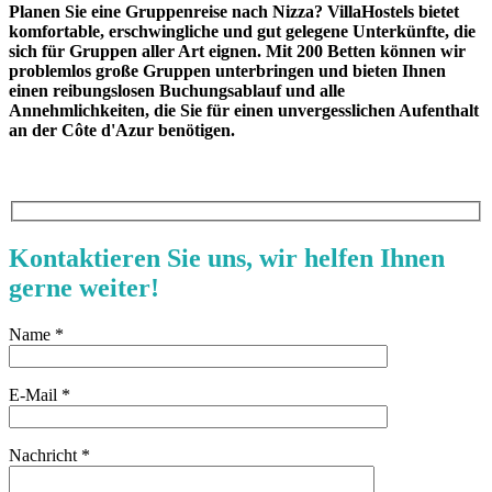
Planen Sie eine Gruppenreise nach Nizza? VillaHostels bietet
komfortable, erschwingliche und gut gelegene Unterkünfte, die
sich für Gruppen aller Art eignen. Mit 200 Betten können wir
problemlos große Gruppen unterbringen und bieten Ihnen
einen reibungslosen Buchungsablauf und alle
Annehmlichkeiten, die Sie für einen unvergesslichen Aufenthalt
an der Côte d'Azur benötigen.
Kontaktieren Sie uns, wir helfen Ihnen
gerne weiter!
Name *
E-Mail *
Nachricht *