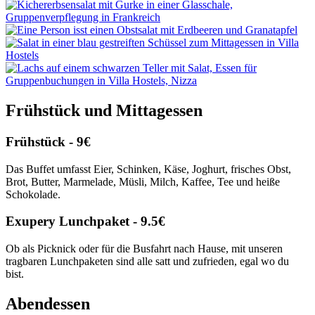
Frühstück und Mittagessen
Frühstück - 9€
Das Buffet umfasst Eier, Schinken, Käse, Joghurt, frisches Obst,
Brot, Butter, Marmelade, Müsli, Milch, Kaffee, Tee und heiße
Schokolade.
Exupery Lunchpaket - 9.5€
Ob als Picknick oder für die Busfahrt nach Hause, mit unseren
tragbaren Lunchpaketen sind alle satt und zufrieden, egal wo du
bist.
Abendessen