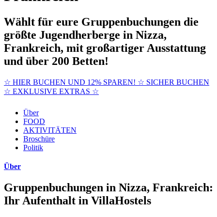
Wählt für eure Gruppenbuchungen die
größte Jugendherberge in Nizza,
Frankreich, mit großartiger Ausstattung
und über 200 Betten!
☆ HIER BUCHEN UND 12% SPAREN! ☆ SICHER BUCHEN
☆ EXKLUSIVE EXTRAS ☆
Über
FOOD
AKTIVITÄTEN
Broschüre
Politik
Über
Gruppenbuchungen in Nizza, Frankreich:
Ihr Aufenthalt in VillaHostels