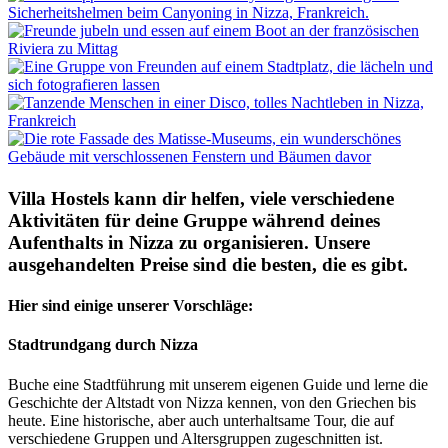
Villa Hostels kann dir helfen, viele verschiedene
Aktivitäten für deine Gruppe während deines
Aufenthalts in Nizza zu organisieren. Unsere
ausgehandelten Preise sind die besten, die es gibt.
Hier sind einige unserer Vorschläge:
Stadtrundgang durch Nizza
Buche eine Stadtführung mit unserem eigenen Guide und lerne die
Geschichte der Altstadt von Nizza kennen, von den Griechen bis
heute. Eine historische, aber auch unterhaltsame Tour, die auf
verschiedene Gruppen und Altersgruppen zugeschnitten ist.