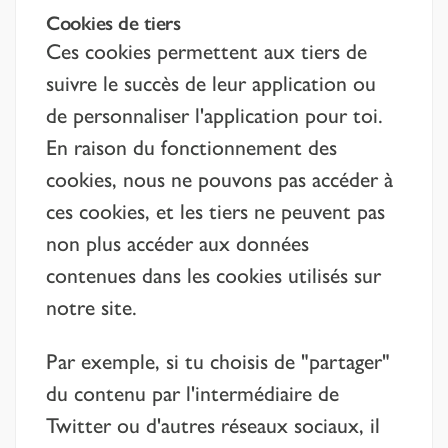
Cookies de tiers
Ces cookies permettent aux tiers de
suivre le succès de leur application ou
de personnaliser l'application pour toi.
En raison du fonctionnement des
cookies, nous ne pouvons pas accéder à
ces cookies, et les tiers ne peuvent pas
non plus accéder aux données
contenues dans les cookies utilisés sur
notre site.
Par exemple, si tu choisis de "partager"
du contenu par l'intermédiaire de
Twitter ou d'autres réseaux sociaux, il