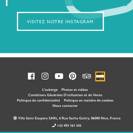
VISITEZ NOTRE INSTAGRAM
L'auberge
Photos et vidéos
Conditions Générales D’utilisation et de Vente
Politique de confidentialité
Politique en matière de cookies
Nous contacter
Villa Saint Exupery SARL, 6 Rue Sacha Guitry, 06000 Nice, France
+33 493 161 345