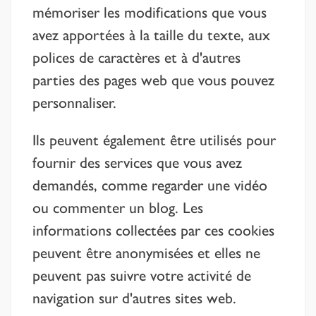
mémoriser les modifications que vous
avez apportées à la taille du texte, aux
polices de caractères et à d'autres
parties des pages web que vous pouvez
personnaliser.
Ils peuvent également être utilisés pour
fournir des services que vous avez
demandés, comme regarder une vidéo
ou commenter un blog. Les
informations collectées par ces cookies
peuvent être anonymisées et elles ne
peuvent pas suivre votre activité de
navigation sur d'autres sites web.