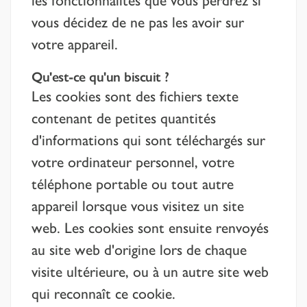
vous décidez de ne pas les avoir sur
votre appareil.
Qu'est-ce qu'un biscuit ?
Les cookies sont des fichiers texte
contenant de petites quantités
d'informations qui sont téléchargés sur
votre ordinateur personnel, votre
téléphone portable ou tout autre
appareil lorsque vous visitez un site
web. Les cookies sont ensuite renvoyés
au site web d'origine lors de chaque
visite ultérieure, ou à un autre site web
qui reconnaît ce cookie.