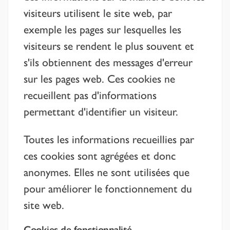
visiteurs utilisent le site web, par
exemple les pages sur lesquelles les
visiteurs se rendent le plus souvent et
s'ils obtiennent des messages d'erreur
sur les pages web. Ces cookies ne
recueillent pas d'informations
permettant d'identifier un visiteur.
Toutes les informations recueillies par
ces cookies sont agrégées et donc
anonymes. Elles ne sont utilisées que
pour améliorer le fonctionnement du
site web.
Cookies de fonctionnalité