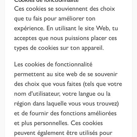
Ces cookies se souviennent des choix
que tu fais pour améliorer ton
expérience. En utilisant le site Web, tu
acceptes que nous puissions placer ces
types de cookies sur ton appareil.
Les cookies de fonctionnalité
permettent au site web de se souvenir
des choix que vous faites (tels que votre
nom d'utilisateur, votre langue ou la
région dans laquelle vous vous trouvez)
et de fournir des fonctions améliorées
et plus personnelles. Ces cookies
peuvent également être utilisés pour