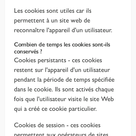
Les cookies sont utiles car ils
permettent à un site web de
reconnaître l'appareil d'un utilisateur.
Combien de temps les cookies sont-ils
conservés ?
Cookies persistants - ces cookies
restent sur l'appareil d'un utilisateur
pendant la période de temps spécifiée
dans le cookie. Ils sont activés chaque
fois que l'utilisateur visite le site Web
qui a créé ce cookie particulier.
Cookies de session - ces cookies
permettent aux opérateurs de sites