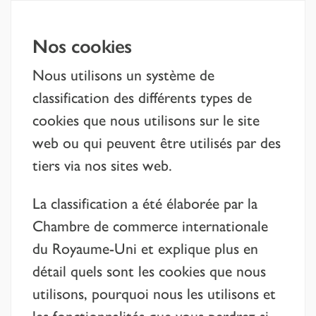
Nos cookies
Nous utilisons un système de
classification des différents types de
cookies que nous utilisons sur le site
web ou qui peuvent être utilisés par des
tiers via nos sites web.
La classification a été élaborée par la
Chambre de commerce internationale
du Royaume-Uni et explique plus en
détail quels sont les cookies que nous
utilisons, pourquoi nous les utilisons et
les fonctionnalités que vous perdrez si