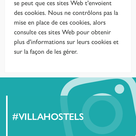
se peut que ces sites Web t'envoient
des cookies. Nous ne contrôlons pas la
mise en place de ces cookies, alors
consulte ces sites Web pour obtenir
plus d'informations sur leurs cookies et
sur la façon de les gérer.
#VILLAHOSTELS