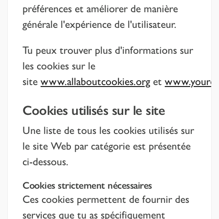
préférences et améliorer de manière
générale l'expérience de l'utilisateur.
Tu peux trouver plus d'informations sur
les cookies sur le
site
www.allaboutcookies.org
et
www.youronl
Cookies utilisés sur le site
Une liste de tous les cookies utilisés sur
le site Web par catégorie est présentée
ci-dessous.
Cookies strictement nécessaires
Ces cookies permettent de fournir des
services que tu as spécifiquement