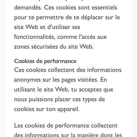
demandés. Ces cookies sont essentiels
pour te permettre de te déplacer sur le
site Web et d'utiliser ses
fonctionnalités, comme l'accès aux
zones sécurisées du site Web.
Cookies de performance
Ces cookies collectent des informations
anonymes sur les pages visitées. En
utilisant le site Web, tu acceptes que
nous puissions placer ces types de
cookies sur ton appareil.
Les cookies de performance collectent
des informations sur la manière dont les