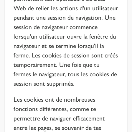
Web de relier les actions d'un utilisateur
pendant une session de navigation. Une
session de navigateur commence
lorsqu'un utilisateur ouvre la fenêtre du
navigateur et se termine lorsqu'il la
ferme. Les cookies de session sont créés
temporairement. Une fois que tu
fermes le navigateur, tous les cookies de
session sont supprimés.
Les cookies ont de nombreuses
fonctions différentes, comme te
permettre de naviguer efficacement
entre les pages, se souvenir de tes