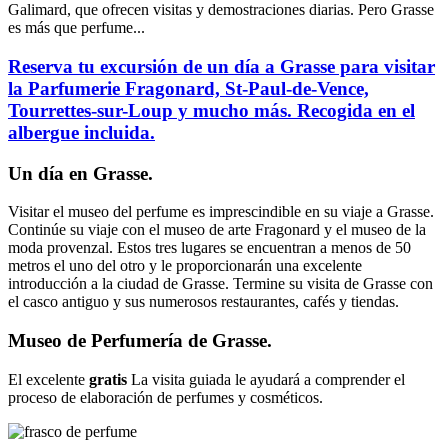
Galimard, que ofrecen visitas y demostraciones diarias. Pero Grasse
es más que perfume...
Reserva tu excursión de un día a Grasse para visitar
la Parfumerie Fragonard, St-Paul-de-Vence,
Tourrettes-sur-Loup y mucho más. Recogida en el
albergue incluida.
Un día en Grasse.
Visitar el museo del perfume es imprescindible en su viaje a Grasse.
Continúe su viaje con el museo de arte Fragonard y el museo de la
moda provenzal. Estos tres lugares se encuentran a menos de 50
metros el uno del otro y le proporcionarán una excelente
introducción a la ciudad de Grasse. Termine su visita de Grasse con
el casco antiguo y sus numerosos restaurantes, cafés y tiendas.
Museo de Perfumería de Grasse.
El excelente
gratis
La visita guiada le ayudará a comprender el
proceso de elaboración de perfumes y cosméticos.