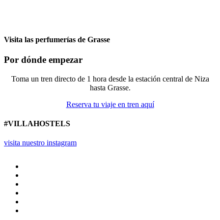
Visita las perfumerías de Grasse
Por dónde empezar
Toma un tren directo de 1 hora desde la estación central de Niza
hasta Grasse.
Reserva tu viaje en tren aquí
#VILLAHOSTELS
visita nuestro instagram