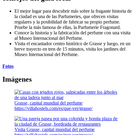
El mejor lugar para descubrir más sobre la fragante historia de
la ciudad es una de las Parfumeries, que ofrecen visitas
regulares y la posibilidad de fabricar su propio perfume.
Pruebe la más famosa de ellas, la Parfumerie Fragonard.
Conoce la historia y la fabricación del perfume con una visita
al Museo Internacional del Perfume.
Visita el encantador centro histórico de Grasse y luego, en un
breve trayecto en tren de 15 minutos, visita los jardines del
Museo Internacional del Perfume.
Fotos
Imágenes
Grasse, capital mundial del perfume
https://villahostels.com/es/que-ver/grasse/
Visita Grasse, capital mundial del perfume
https://villahostels.com/es/que-ver/grasse/