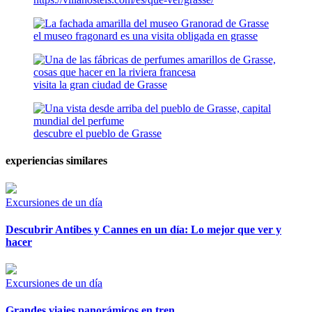
el museo fragonard es una visita obligada en grasse
visita la gran ciudad de Grasse
descubre el pueblo de Grasse
experiencias similares
Excursiones de un día
Descubrir Antibes y Cannes en un día: Lo mejor que ver y
hacer
Excursiones de un día
Grandes viajes panorámicos en tren