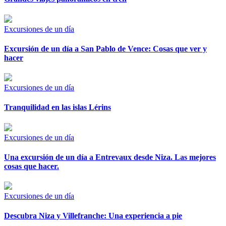
Excursiones de un día
Excursión de un día a San Pablo de Vence: Cosas que ver y
hacer
Excursiones de un día
Tranquilidad en las islas Lérins
Excursiones de un día
Una excursión de un día a Entrevaux desde Niza. Las mejores
cosas que hacer.
Excursiones de un día
Descubra Niza y Villefranche: Una experiencia a pie