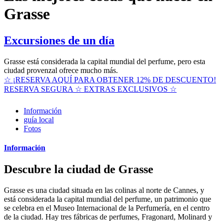
Grasse
Excursiones de un día
Grasse está considerada la capital mundial del perfume, pero esta
ciudad provenzal ofrece mucho más.
☆ ¡RESERVA AQUÍ PARA OBTENER 12% DE DESCUENTO!
RESERVA SEGURA ☆ EXTRAS EXCLUSIVOS ☆
Información
guía local
Fotos
Información
Descubre la ciudad de Grasse
Grasse es una ciudad situada en las colinas al norte de Cannes, y
está considerada la capital mundial del perfume, un patrimonio que
se celebra en el Museo Internacional de la Perfumería, en el centro
de la ciudad. Hay tres fábricas de perfumes, Fragonard, Molinard y