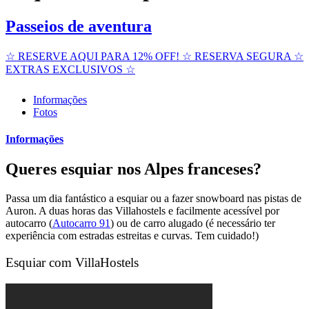
Passeios de aventura
☆ RESERVE AQUI PARA 12% OFF! ☆ RESERVA SEGURA ☆
EXTRAS EXCLUSIVOS ☆
Informações
Fotos
Informações
Queres esquiar nos Alpes franceses?
Passa um dia fantástico a esquiar ou a fazer snowboard nas pistas de
Auron. A duas horas das Villahostels e facilmente acessível por
autocarro (
Autocarro 91
) ou de carro alugado (é necessário ter
experiência com estradas estreitas e curvas. Tem cuidado!)
Esquiar com VillaHostels