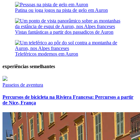
Patina ou joga jogos na pista de gelo em Auron
Vistas fantásticas a partir dos passadiços de Auron
Teleféricos modernos em Auron
experiências semelhantes
Passeios de aventura
Percursos de bicicleta na Riviera Francesa: Percursos a partir
de Nice, França