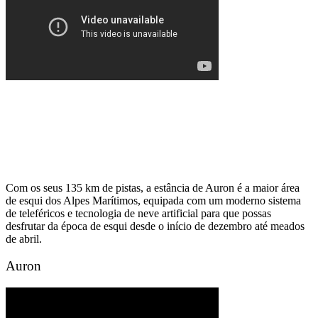
Com os seus 135 km de pistas, a estância de Auron é a maior área
de esqui dos Alpes Marítimos, equipada com um moderno sistema
de teleféricos e tecnologia de neve artificial para que possas
desfrutar da época de esqui desde o início de dezembro até meados
de abril.
Auron