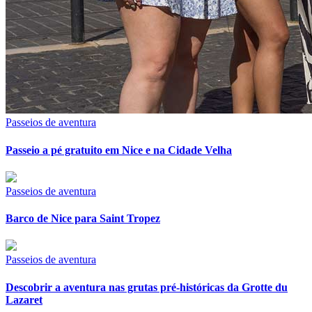
Passeios de aventura
Passeio a pé gratuito em Nice e na Cidade Velha
Passeios de aventura
Barco de Nice para Saint Tropez
Passeios de aventura
Descobrir a aventura nas grutas pré-históricas da Grotte du
Lazaret