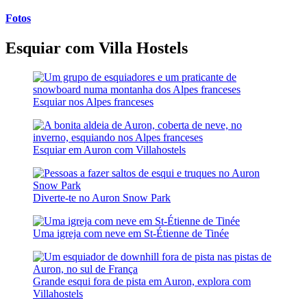
Fotos
Esquiar com Villa Hostels
Esquiar nos Alpes franceses
Esquiar em Auron com Villahostels
Diverte-te no Auron Snow Park
Uma igreja com neve em St-Étienne de Tinée
Grande esqui fora de pista em Auron, explora com
Villahostels