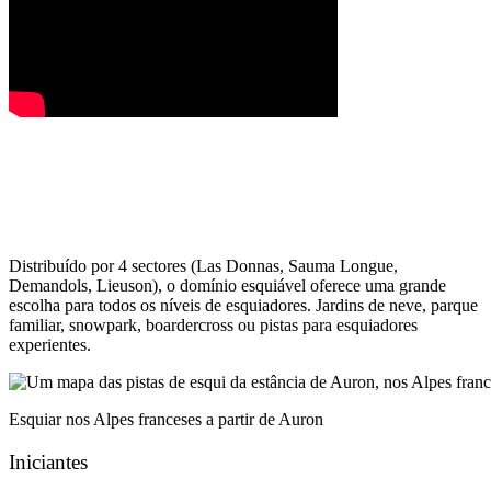
Distribuído por 4 sectores (Las Donnas, Sauma Longue,
Demandols, Lieuson), o domínio esquiável oferece uma grande
escolha para todos os níveis de esquiadores. Jardins de neve, parque
familiar, snowpark, boardercross ou pistas para esquiadores
experientes.
Esquiar nos Alpes franceses a partir de Auron
Iniciantes