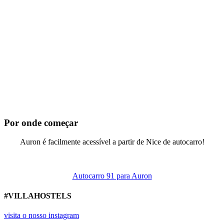
Por onde começar
Auron é facilmente acessível a partir de Nice de autocarro!
Autocarro 91 para Auron
#VILLAHOSTELS
visita o nosso instagram