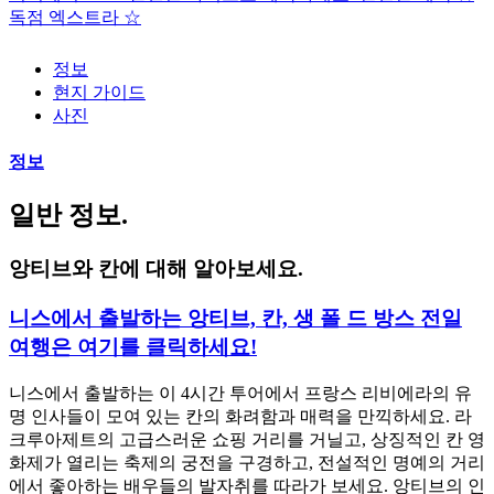
독점 엑스트라 ☆
정보
현지 가이드
사진
정보
일반 정보.
앙티브와 칸에 대해 알아보세요.
니스에서 출발하는 앙티브, 칸, 생 폴 드 방스 전일
여행은 여기를 클릭하세요!
니스에서 출발하는 이 4시간 투어에서 프랑스 리비에라의 유
명 인사들이 모여 있는 칸의 화려함과 매력을 만끽하세요. 라
크루아제트의 고급스러운 쇼핑 거리를 거닐고, 상징적인 칸 영
화제가 열리는 축제의 궁전을 구경하고, 전설적인 명예의 거리
에서 좋아하는 배우들의 발자취를 따라가 보세요. 앙티브의 인