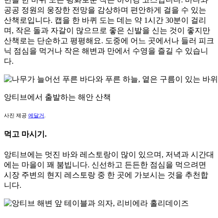
공공 정원의 웅장한 전망을 감상하며 편안하게 걸을 수 있는
산책로입니다. 캡을 한 바퀴 도는 데는 약 1시간 30분이 걸리
며, 작은 돌과 자갈이 많으므로 좋은 신발을 신는 것이 좋지만
산책로는 단순하고 평평해요. 도중에 어느 곳에서나 들러 피크
닉 점심을 먹거나 작은 해변과 만에서 수영을 즐길 수 있습니
다.
앙티브에서 출발하는 해안 산책
사진 제공
에달거
.
먹고 마시기.
앙티브에는 멋진 바와 레스토랑이 많이 있으며, 저녁과 시간대
에는 마을이 꽤 붐빕니다. 신선하고 든든한 점심을 먹으려면
시장 주변의 현지 레스토랑 중 한 곳에 가보시는 것을 추천합
니다.