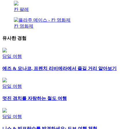
칸 팔레
칸 영화제
유사한 경험
당일 여행
에즈 & 모나코, 프렌치 리비에라에서 즐길 거리 알아보기
당일 여행
멋진 경치를 자랑하는 철도 여행
당일 여행
니스 & 빌프랑슈를 발견하세요: 도보 여행 체험