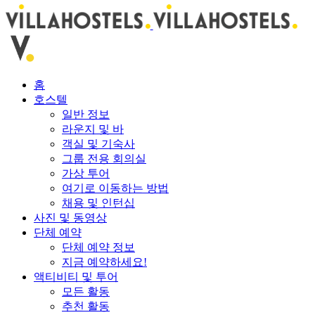
홈
호스텔
일반 정보
라운지 및 바
객실 및 기숙사
그룹 전용 회의실
가상 투어
여기로 이동하는 방법
채용 및 인턴십
사진 및 동영상
단체 예약
단체 예약 정보
지금 예약하세요!
액티비티 및 투어
모든 활동
추천 활동