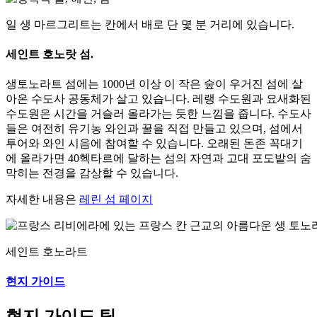
일 생 마르그리트는 칸에서 배로 단 몇 분 거리에 있습니다.
세인트 호노랏 섬.
생토노라트 섬에는 1000년 이상 이 작은 숲이 우거진 섬에 살
아온 수도사 공동체가 살고 있습니다. 레랭 수도원과 요새화된
수도원은 시간을 거슬러 올라가는 듯한 느낌을 줍니다. 수도사
들은 여전히 유기농 와인과 꿀을 직접 만들고 있으며, 섬에서
투어와 와인 시음에 참여할 수 있습니다. 오래된 돈존 꼭대기
에 올라가면 40헥타르에 달하는 섬의 자연과 고대 포도밭의 숨
막히는 전경을 감상할 수 있습니다.
자세한 내용은
레린 섬 페이지
세인트 호노라트
현지 가이드
현지 가이드 팁