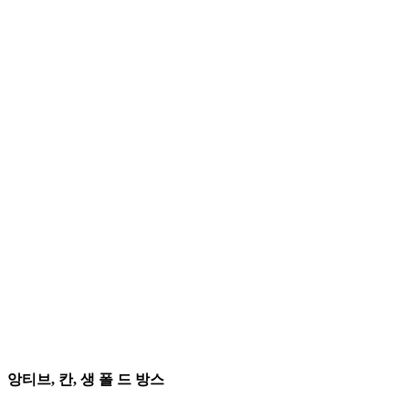
앙티브, 칸, 생 폴 드 방스