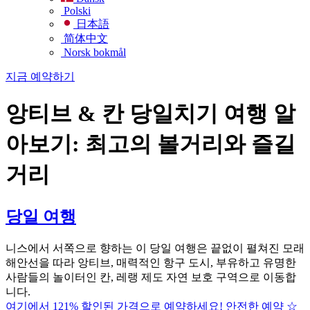
Polski
日本語
简体中文
Norsk bokmål
지금 예약하기
앙티브 & 칸 당일치기 여행 알
아보기: 최고의 볼거리와 즐길
거리
당일 여행
니스에서 서쪽으로 향하는 이 당일 여행은 끝없이 펼쳐진 모래
해안선을 따라 앙티브, 매력적인 항구 도시, 부유하고 유명한
사람들의 놀이터인 칸, 레랭 제도 자연 보호 구역으로 이동합
니다.
여기에서 121% 할인된 가격으로 예약하세요! 안전한 예약 ☆