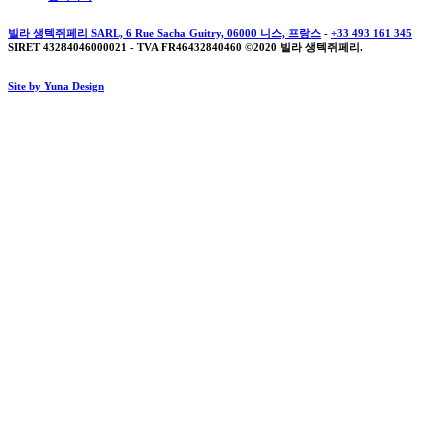
빌라 생텍쥐페리 SARL, 6 Rue Sacha Guitry, 06000 니스, 프랑스
-
+33 493 161 345
SIRET 43284046000021 - TVA FR46432840460 ©2020 빌라 생텍쥐페리.
Site by Yuna Design