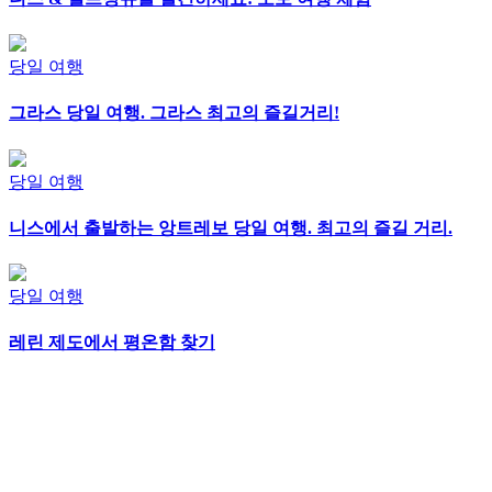
당일 여행
그라스 당일 여행. 그라스 최고의 즐길거리!
당일 여행
니스에서 출발하는 앙트레보 당일 여행. 최고의 즐길 거리.
당일 여행
레린 제도에서 평온함 찾기