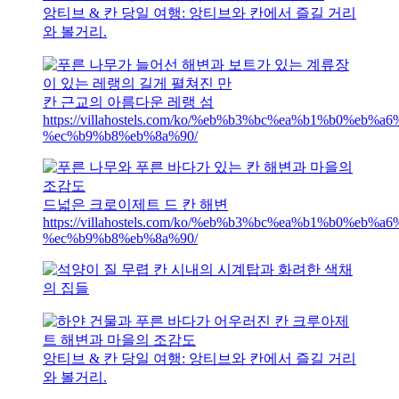
앙티브 & 칸 당일 여행: 앙티브와 칸에서 즐길 거리
와 볼거리.
칸 근교의 아름다운 레랭 섬
https://villahostels.com/ko/%eb%b3%bc%ea%b1%b0%eb
%ec%b9%b8%eb%8a%90/
드넓은 크로이제트 드 칸 해변
https://villahostels.com/ko/%eb%b3%bc%ea%b1%b0%eb
%ec%b9%b8%eb%8a%90/
앙티브 & 칸 당일 여행: 앙티브와 칸에서 즐길 거리
와 볼거리.