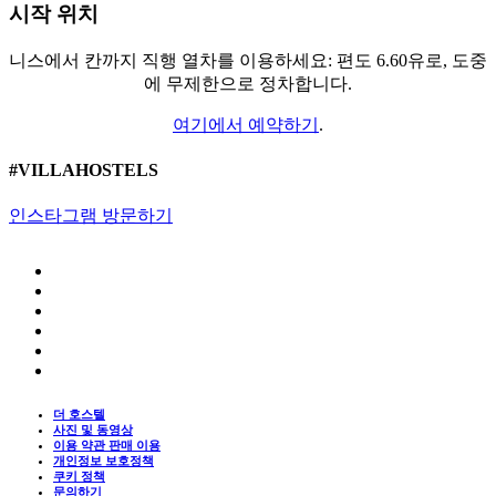
시작 위치
니스에서 칸까지 직행 열차를 이용하세요: 편도 6.60유로, 도중
에 무제한으로 정차합니다.
여기에서 예약하기
.
#VILLAHOSTELS
인스타그램 방문하기
더 호스텔
사진 및 동영상
이용 약관 판매 이용
개인정보 보호정책
쿠키 정책
문의하기